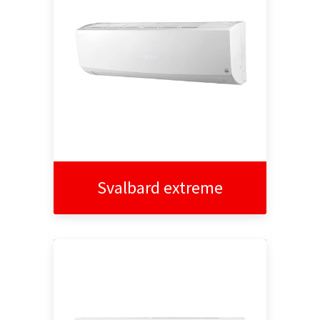
Svalbard extreme