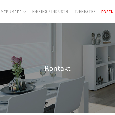
NÆRING / INDUSTRI
TJENESTER
RMEPUMPER
FOSEN 
Kontakt