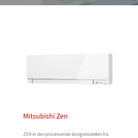
Mitsubishi Zen
ZEN er den prisvinnende designmodellen fra