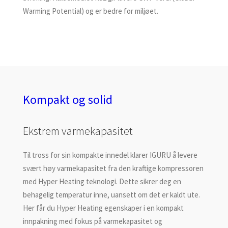
Warming Potential) og er bedre for miljøet.
Kompakt og solid
Ekstrem varmekapasitet
Til tross for sin kompakte innedel klarer IGURU å levere
svært høy varmekapasitet fra den kraftige kompressoren
med Hyper Heating teknologi. Dette sikrer deg en
behagelig temperatur inne, uansett om det er kaldt ute.
Her får du Hyper Heating egenskaper i en kompakt
innpakning med fokus på varmekapasitet og