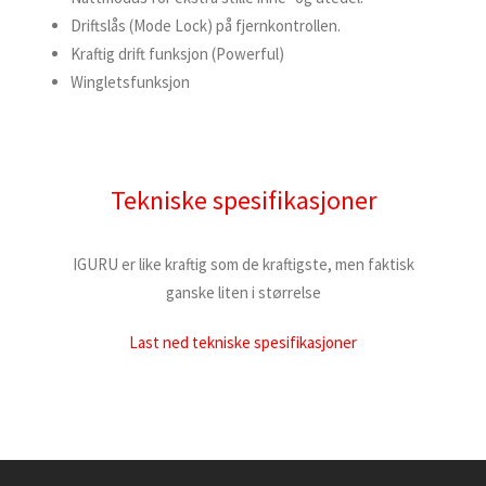
Driftslås (Mode Lock) på fjernkontrollen.
Kraftig drift funksjon (Powerful)
Wingletsfunksjon
Tekniske spesifikasjoner
IGURU er like kraftig som de kraftigste, men faktisk
ganske liten i størrelse
Last ned tekniske spesifikasjoner