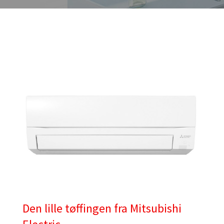
Den lille tøffingen fra Mitsubishi