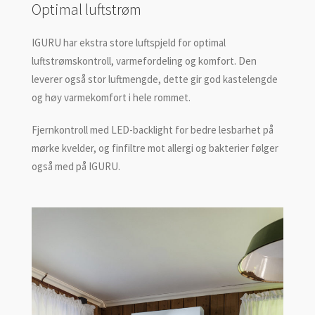
Optimal luftstrøm
IGURU har ekstra store luftspjeld for optimal
luftstrømskontroll, varmefordeling og komfort. Den
leverer også stor luftmengde, dette gir god kastelengde
og høy varmekomfort i hele rommet.
Fjernkontroll med LED-backlight for bedre lesbarhet på
mørke kvelder, og finfiltre mot allergi og bakterier følger
også med på IGURU.