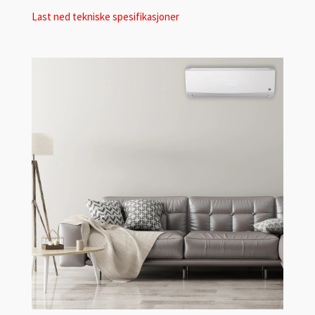
Last ned tekniske spesifikasjoner