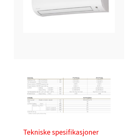
Tekniske spesifikasjoner