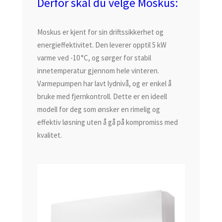
Derfor skal du velge Moskus:
Moskus er kjent for sin driftssikkerhet og
energieffektivitet. Den leverer opptil
5 kW
varme ved -10 °C
, og sørger for stabil
innetemperatur gjennom hele vinteren.
Varmepumpen har lavt lydnivå, og er enkel å
bruke med fjernkontroll. Dette er en ideell
modell for deg som ønsker en rimelig og
effektiv løsning uten å gå på kompromiss med
kvalitet.